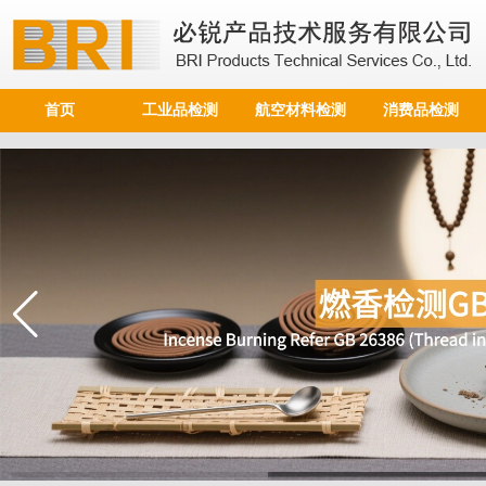
首页
工业品检测
航空材料检测
消费品检测