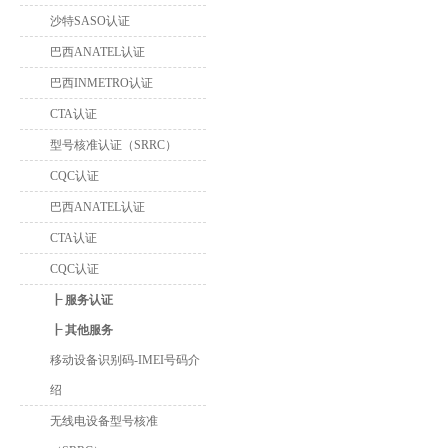
沙特SASO认证
巴西ANATEL认证
巴西INMETRO认证
CTA认证
型号核准认证（SRRC）
CQC认证
巴西ANATEL认证
CTA认证
CQC认证
┠ 服务认证
┠ 其他服务
移动设备识别码-IMEI号码介
绍
无线电设备型号核准