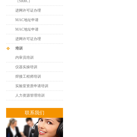
（SRRC）
进网许可证办理
MAC地址申请
MAC地址申请
进网许可证办理
培训
内审员培训
仪器实操培训
焊接工程师培训
实验室资质申请培训
人力资源管理培训
联系我们