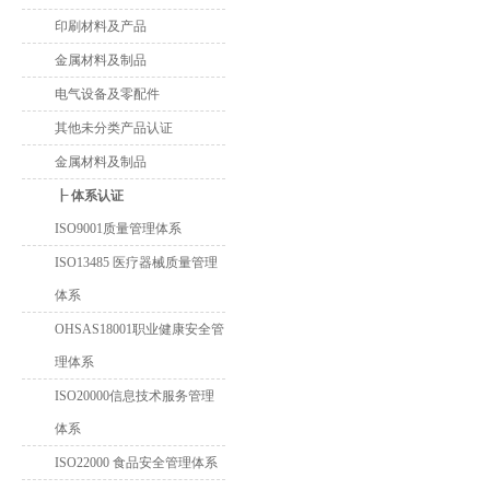
印刷材料及产品
金属材料及制品
电气设备及零配件
其他未分类产品认证
金属材料及制品
┠ 体系认证
ISO9001质量管理体系
ISO13485 医疗器械质量管理
体系
OHSAS18001职业健康安全管
理体系
ISO20000信息技术服务管理
体系
ISO22000 食品安全管理体系