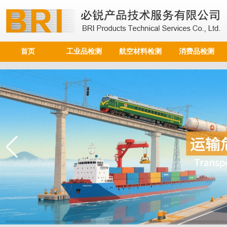
首页
工业品检测
航空材料检测
消费品检测