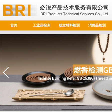
首页
工业品检测
航空材料检测
消费品检测