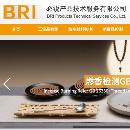
首页
工业品检测
航空材料检测
消费品检测