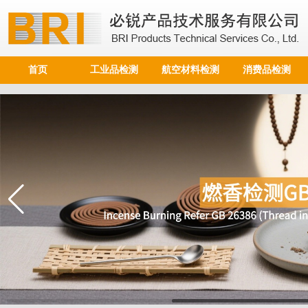
首页
工业品检测
航空材料检测
消费品检测